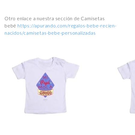
Otro enlace a nuestra sección de Camisetas
bebé
https://apurando.com/regalos-bebe-recien-
nacidos/camisetas-bebe-personalizadas