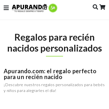
Regalos para recién
nacidos personalizados
Apurando.com: el regalo perfecto
para un recién nacido
¡Descubre nuestros regalos personalizados para bebés
y niños para alegrarles el día!