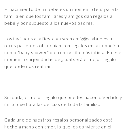
El nacimiento de un bebé es un momento feliz para la
familia en que los familiares y amigos dan regalos al
bebé y por supuesto a los nuevos padres.
Los invitados a la fiesta ya sean amig@s, abuelos u
otros parientes obsequian con regalos en la conocida
como "baby shower" o en una visita más intima. En ese
momento surjen dudas de ¿cuál será el mejor regalo
que podemos realizar?
Sin duda, el mejor regalo que puedes hacer, divertido y
único que hará las delicias de toda la familia..
Cada uno de nuestros regalos personalizados está
hecho a mano con amor, lo que los convierte en el