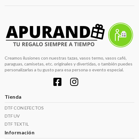
Creamos ilusiones con nuestras tazas, vasos termo, vasos café,
paraguas, camisetas, etc. originales y divertidas, o también puedes
personalizarlas a tu gusto para esa persona o evento especial.
Tienda
DTF CON EFECTOS
DTF UV
DTF TEXTIL
Información