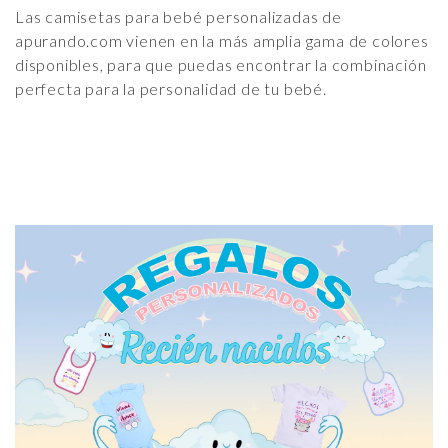
Las camisetas para bebé personalizadas de
apurando.com vienen en la más amplia gama de colores
disponibles, para que puedas encontrar la combinación
perfecta para la personalidad de tu bebé.