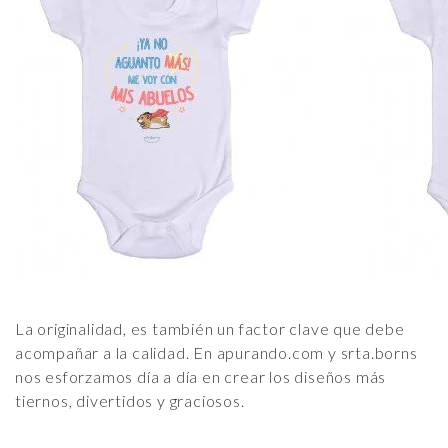
La originalidad, es también un factor clave que debe
acompañar a la calidad. En apurando.com y srta.borns
nos esforzamos día a día en crear los diseños más
tiernos, divertidos y graciosos.