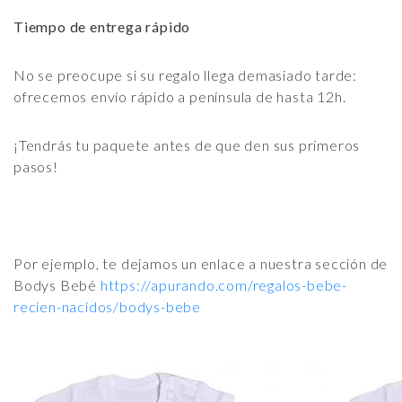
Tiempo de entrega rápido
No se preocupe si su regalo llega demasiado tarde:
ofrecemos envío rápido a península de hasta 12h.
¡Tendrás tu paquete antes de que den sus primeros
pasos!
Por ejemplo, te dejamos un enlace a nuestra sección de
Bodys Bebé
https://apurando.com/regalos-bebe-
recien-nacidos/bodys-bebe