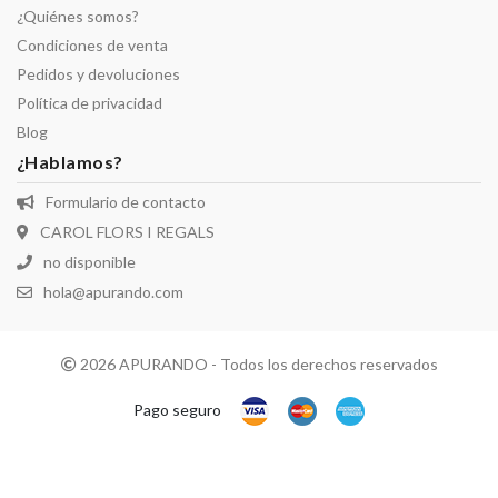
¿Quiénes somos?
Condiciones de venta
Pedidos y devoluciones
Política de privacidad
Blog
¿Hablamos?
Formulario de contacto
CAROL FLORS I REGALS
no disponible
hola@apurando.com
2026 APURANDO - Todos los derechos reservados
Pago seguro