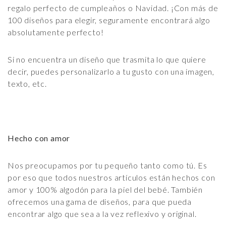
regalo perfecto de cumpleaños o Navidad. ¡Con más de
100 diseños para elegir, seguramente encontrará algo
absolutamente perfecto!
Si no encuentra un diseño que trasmita lo que quiere
decir, puedes personalizarlo a tu gusto con una imagen,
texto, etc.
Hecho con amor
Nos preocupamos por tu pequeño tanto como tú. Es
por eso que todos nuestros artículos están hechos con
amor y 100% algodón para la piel del bebé. También
ofrecemos una gama de diseños, para que pueda
encontrar algo que sea a la vez reflexivo y original.