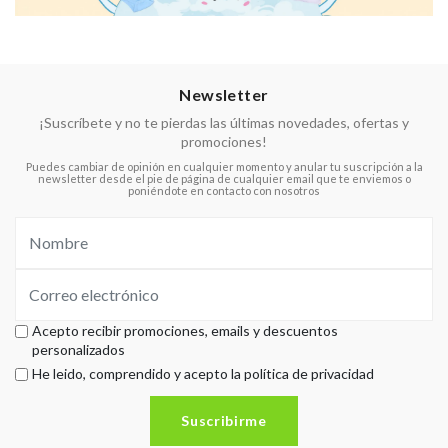
Newsletter
¡Suscríbete y no te pierdas las últimas novedades, ofertas y
promociones!
Puedes cambiar de opinión en cualquier momento y anular tu suscripción a la
newsletter desde el pie de página de cualquier email que te enviemos o
poniéndote en contacto con nosotros
Acepto recibir promociones, emails y descuentos
personalizados
He leido, comprendido y acepto la política de privacidad
Suscribirme