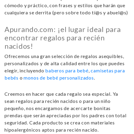
cómodo y práctico, con frases y estilos que harán que
cualquiera se derrita (pero sobre todo tí@s y abuel@s)
Apurando.com: ¡el lugar ideal para
encontrar regalos para recién
nacidos!
Ofrecemos una gran selección de regalos asequibles,
personalizados y de alta calidad entre los que puedes
elegir, incluyendo
baberos para bebé
,
camisetas para
bebés
o
monos de bebé personalizados
.
Creemos en hacer que cada regalo sea especial. Ya
sean
regalos para recién nacidos
o para un niño
pequeño, nos encargamos de acercarte bonitas
prendas que serán apreciadas por los padres con total
seguridad. Cada producto se crea con materiales
hipoalergénicos aptos para recién nacido.