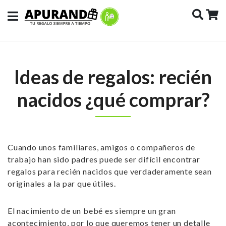
Ideas de regalos: recién
nacidos ¿qué comprar?
Cuando unos familiares, amigos o compañeros de
trabajo han sido padres puede ser difícil encontrar
regalos para recién nacidos
que verdaderamente sean
originales a la par que útiles.
El nacimiento de un bebé es siempre un gran
acontecimiento, por lo que queremos tener un detalle