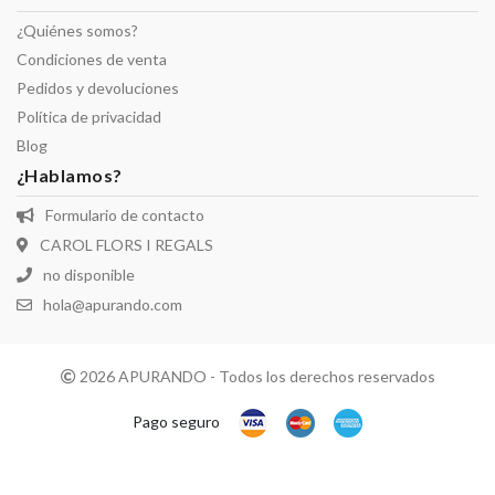
¿Quiénes somos?
Condiciones de venta
Pedidos y devoluciones
Política de privacidad
Blog
¿Hablamos?
Formulario de contacto
CAROL FLORS I REGALS
no disponible
hola@apurando.com
2026 APURANDO - Todos los derechos reservados
Pago seguro