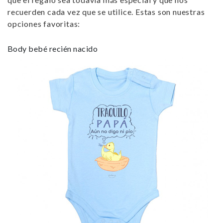
recuerden cada vez que se utilice. Estas son nuestras
opciones favoritas:
Body bebé recién nacido