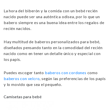
La hora del biberón y la comida con un bebé recién
nacido puede ser una auténtica odisea, por lo que un
babero siempre es una buena idea entre los
regalos de
recién nacidos
.
Hay multitud de
baberos personalizados para bebé,
diseñados pensando tanto en la comodidad del recién
nacido como en tener un detalle único y especial con
los papis.
Puedes escoger tanto
baberos con cordones
como
baberos con velcro
, según las preferencias de los papis
y lo movido que sea el pequeño.
Camisetas para bebé