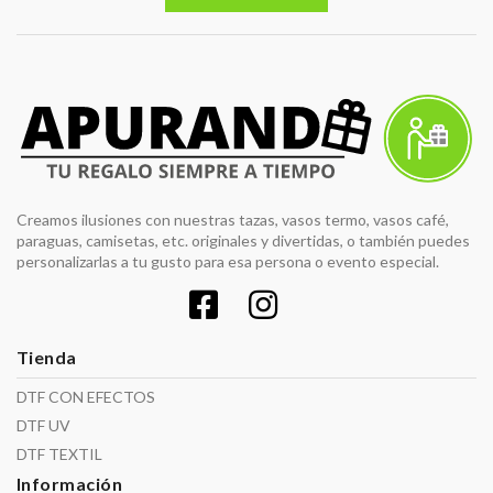
Creamos ilusiones con nuestras tazas, vasos termo, vasos café,
paraguas, camisetas, etc. originales y divertidas, o también puedes
personalizarlas a tu gusto para esa persona o evento especial.
Tienda
DTF CON EFECTOS
DTF UV
DTF TEXTIL
Información