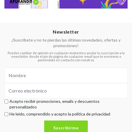
Newsletter
¡Suscríbete y no te pierdas las últimas novedades, ofertas y
promociones!
Puedes cambiar de opinión en cualquier momento y anular tu suscripción a la
newsletter desde el pie de página de cualquier email que te enviemos o
poniéndote en contacto con nosotros
Acepto recibir promociones, emails y descuentos
personalizados
He leido, comprendido y acepto la política de privacidad
Suscribirme