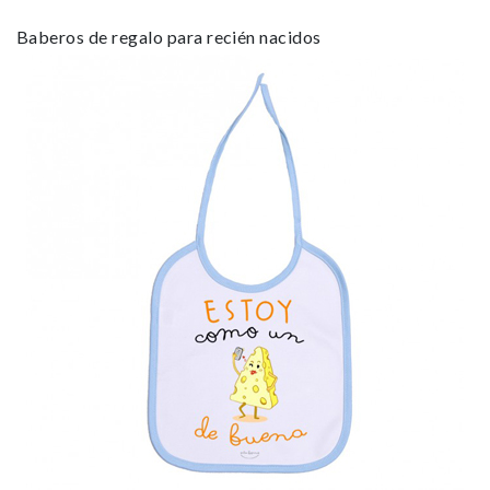
Baberos de regalo para recién nacidos