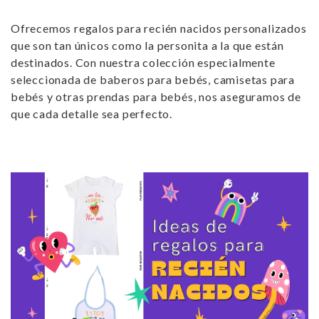
Ofrecemos
regalos para recién nacidos personalizados
que son tan únicos como la personita a la que están
destinados. Con nuestra colección especialmente
seleccionada de baberos para bebés, camisetas para
bebés y otras prendas para bebés, nos aseguramos de
que cada detalle sea perfecto.