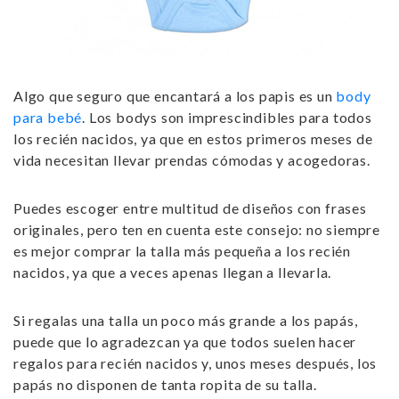
Algo que seguro que encantará a los papis es un
body
para bebé
. Los bodys son imprescindibles para todos
los recién nacidos, ya que en estos primeros meses de
vida necesitan llevar prendas cómodas y acogedoras.
Puedes escoger entre multitud de diseños con frases
originales, pero ten en cuenta este consejo:
no siempre
es mejor comprar la talla más pequeña a los recién
nacidos
, ya que a veces apenas llegan a llevarla.
Si regalas una talla un poco más grande a los papás,
puede que lo agradezcan ya que todos suelen hacer
regalos para recién nacidos
y, unos meses después, los
papás no disponen de tanta ropita de su talla.