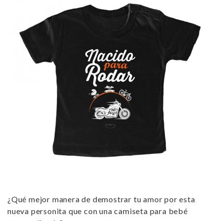
¿Qué mejor manera de demostrar tu amor por esta
nueva personita que con una
camiseta para bebé