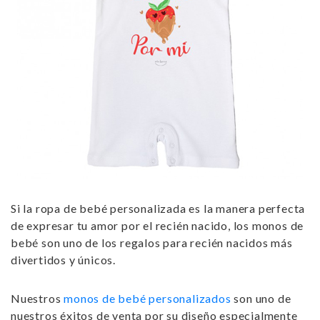
Si la ropa de bebé personalizada es la manera perfecta
de expresar tu amor por el recién nacido, los monos de
bebé son uno de los
regalos para recién nacidos
más
divertidos y únicos.
Nuestros
monos de bebé personalizados
son uno de
nuestros éxitos de venta por su diseño especialmente