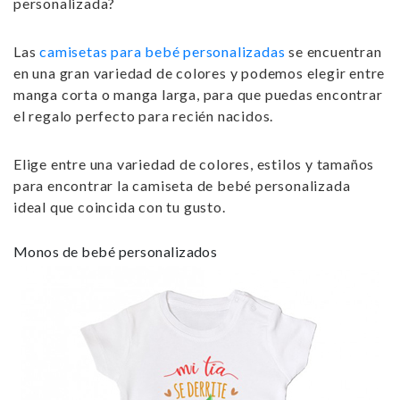
personalizada
?
Las
camisetas para bebé personalizadas
se encuentran
en una gran variedad de colores y podemos elegir entre
manga corta o manga larga, para que puedas encontrar
el
regalo perfecto para recién nacidos
.
Elige entre una variedad de colores, estilos y tamaños
para encontrar la
camiseta de bebé personalizada
ideal que coincida con tu gusto.
Monos de bebé personalizados