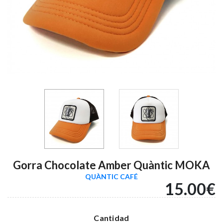
Gorra Chocolate Amber Quàntic MOKA
QUÀNTIC CAFÉ
15.00€
Cantidad