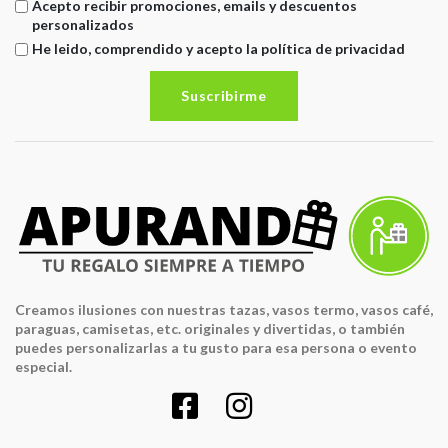
Acepto recibir promociones, emails y descuentos
personalizados
He leido, comprendido y acepto la política de privacidad
Suscribirme
Creamos ilusiones con nuestras tazas, vasos termo, vasos café,
paraguas, camisetas, etc. originales y divertidas, o también
puedes personalizarlas a tu gusto para esa persona o evento
especial.