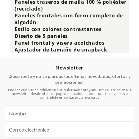
Paneles traseros de malla 100 % poliéster
(reciclado)
Paneles frontales con forro completo de
algodón
Estilo con colores contrastantes
Diseño de 5 paneles
Panel frontal y visera acolchados
Ajustador de tamaño de snapback
Newsletter
¡Suscríbete y no te pierdas las últimas novedades, ofertas y
promociones!
Puedes cambiar de opinión en cualquier momento y anular tu suscripción a la
newsletter desde el pie de página de cualquier email que te enviemos o
poniéndote en contacto con nosotros