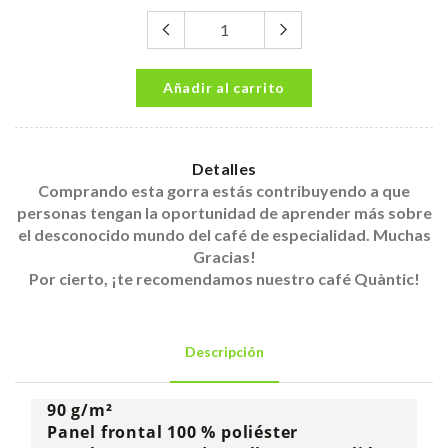
Añadir al carrito
Detalles
Comprando esta gorra estás contribuyendo a que
personas tengan la oportunidad de aprender más sobre
el desconocido mundo del café de especialidad. Muchas
Gracias!
Por cierto, ¡te recomendamos nuestro café Quàntic!
Descripción
90 g/m²
Panel frontal 100 % poliéster