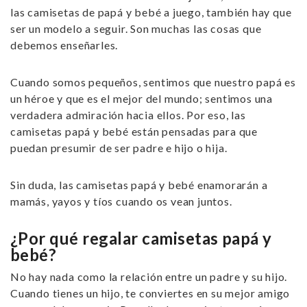
las
camisetas de papá y bebé a juego
, también hay que
ser un modelo a seguir. Son muchas las cosas que
debemos enseñarles.
Cuando somos pequeños, sentimos que nuestro papá es
un héroe y que es el mejor del mundo; sentimos una
verdadera admiración hacia ellos. Por eso, las
camisetas papá y bebé
están pensadas para que
puedan presumir de ser padre e hijo o hija.
Sin duda, las
camisetas papá y bebé
enamorarán a
mamás, yayos y tíos cuando os vean juntos.
¿Por qué regalar camisetas papá y
bebé?
No hay nada como la relación entre un padre y su hijo.
Cuando tienes un hijo, te conviertes en su mejor amigo