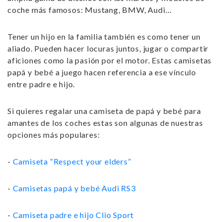
coche más famosos: Mustang, BMW, Audi…
Tener un hijo en la familia también es como tener un
aliado. Pueden hacer locuras juntos, jugar o compartir
aficiones como la pasión por el motor. Estas
camisetas
papá y bebé
a juego hacen referencia a ese vínculo
entre padre e hijo.
Si quieres regalar una
camiseta de papá y bebé para
amantes de los coches
estas son algunas de nuestras
opciones más populares:
-
Camiseta “Respect your elders”
-
Camisetas papá y bebé Audi RS3
-
Camiseta padre e hijo Clio Sport