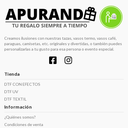
Creamos ilusiones con nuestras tazas, vasos termo, vasos café,
paraguas, camisetas, etc. originales y divertidas, o también puedes
personalizarlas a tu gusto para esa persona o evento especial.
Tienda
DTF CON EFECTOS
DTF UV
DTF TEXTIL
Información
¿Quiénes somos?
Condiciones de venta