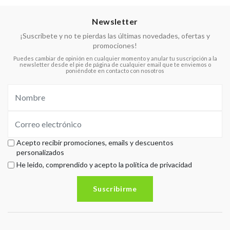
Newsletter
¡Suscríbete y no te pierdas las últimas novedades, ofertas y
promociones!
Puedes cambiar de opinión en cualquier momento y anular tu suscripción a la
newsletter desde el pie de página de cualquier email que te enviemos o
poniéndote en contacto con nosotros
Acepto recibir promociones, emails y descuentos
personalizados
He leido, comprendido y acepto la política de privacidad
Suscribirme