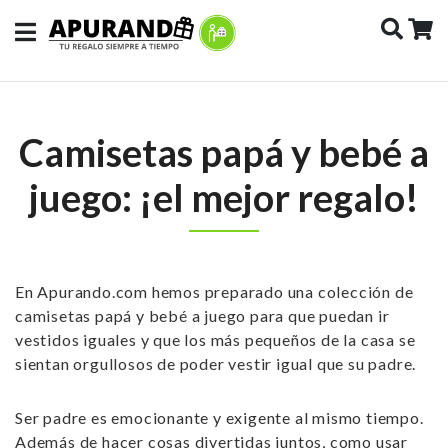
Camisetas papá y bebé a
juego: ¡el mejor regalo!
En Apurando.com hemos preparado una
colección de
camisetas papá y bebé
a juego para que puedan ir
vestidos iguales y que los más pequeños de la casa se
sientan orgullosos de poder vestir igual que su padre.
Ser padre es emocionante y exigente al mismo tiempo.
Además de hacer cosas divertidas juntos, como usar