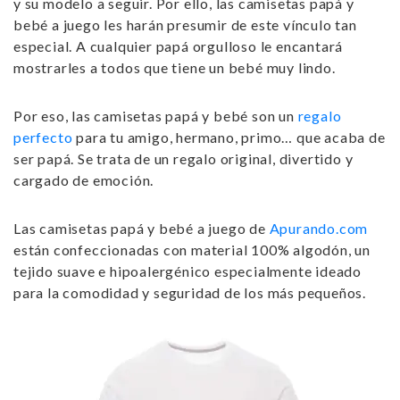
y su modelo a seguir. Por ello, las
camisetas papá y
bebé
a juego les harán presumir de este vínculo tan
especial. A cualquier papá orgulloso le encantará
mostrarles a todos que tiene un bebé muy lindo.
Por eso, las
camisetas papá y bebé
son un
regalo
perfecto
para tu amigo, hermano, primo… que acaba de
ser papá. Se trata de un regalo original, divertido y
cargado de emoción.
Las
camisetas papá y bebé a juego de
Apurando.com
están confeccionadas con material 100% algodón, un
tejido suave e hipoalergénico especialmente ideado
para la comodidad y seguridad de los más pequeños.