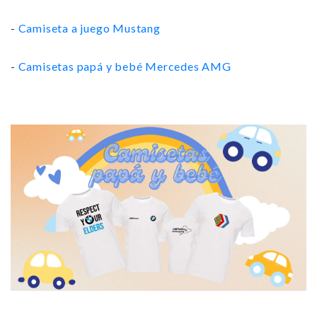
-
Camiseta a juego Mustang
-
Camisetas papá y bebé Mercedes AMG